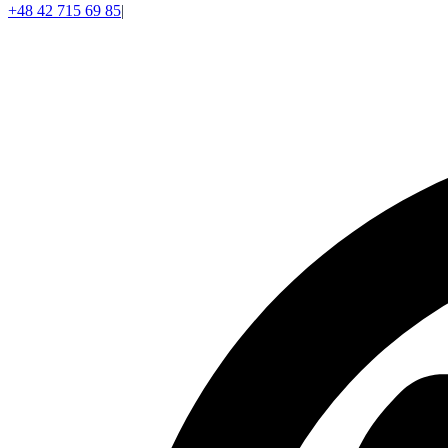
+48 42 715 69 85
|