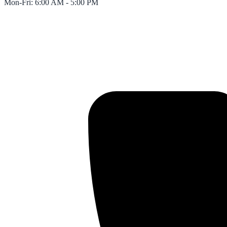
Mon-Fri: 6:00 AM - 5:00 PM