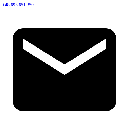
+48 693 651 350