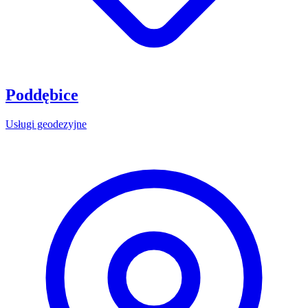
Poddębice
Usługi geodezyjne