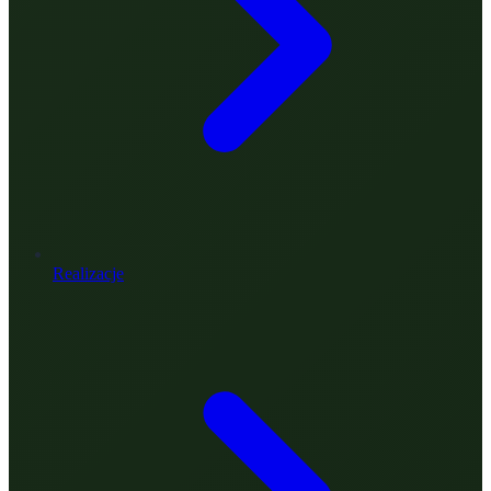
Realizacje