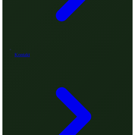
Kontakt