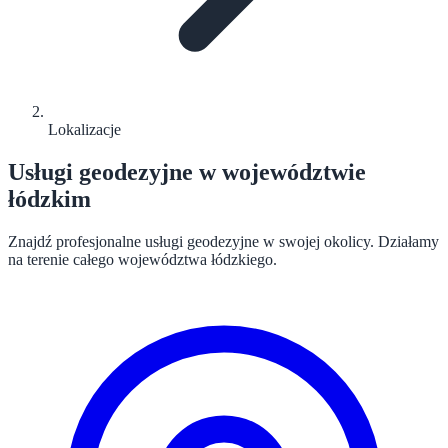
Lokalizacje
Usługi geodezyjne w województwie
łódzkim
Znajdź profesjonalne usługi geodezyjne w swojej okolicy. Działamy
na terenie całego województwa łódzkiego.