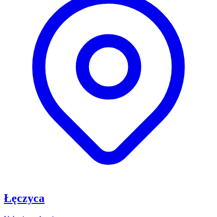
Łęczyca