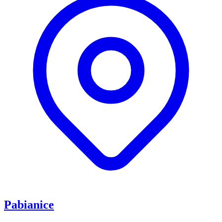
Pabianice