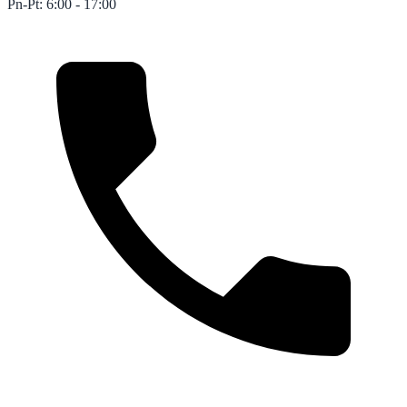
Pn-Pt: 6:00 - 17:00