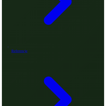
Referencje