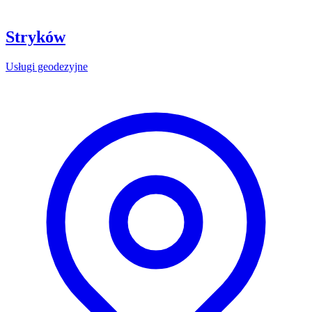
Stryków
Usługi geodezyjne